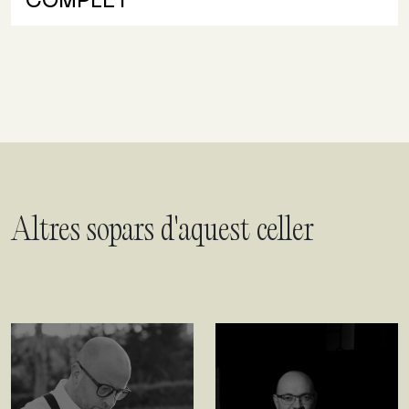
COMPLET
Altres sopars d'aquest celler