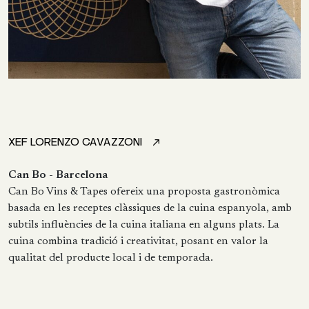
XEF LORENZO CAVAZZONI
Can Bo - Barcelona
Can Bo Vins & Tapes ofereix una proposta gastronòmica
basada en les receptes clàssiques de la cuina espanyola, amb
subtils influències de la cuina italiana en alguns plats. La
cuina combina tradició i creativitat, posant en valor la
qualitat del producte local i de temporada.