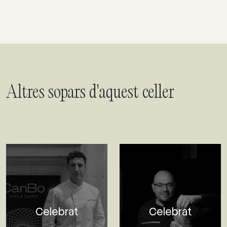
Altres sopars d'aquest celler
Celebrat
Celebrat