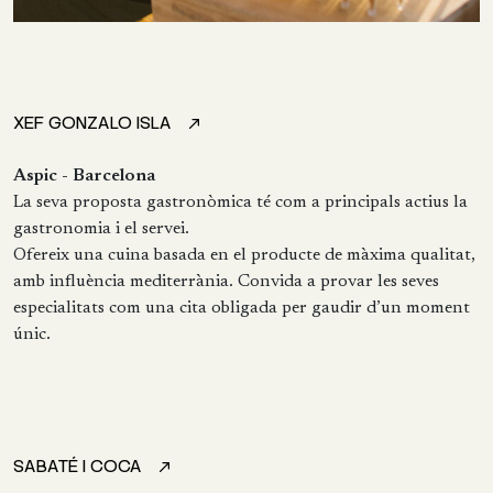
XEF GONZALO ISLA
Aspic - Barcelona
La seva proposta gastronòmica té com a principals actius la
gastronomia i el servei.
Ofereix una cuina basada en el producte de màxima qualitat,
amb influència mediterrània. Convida a provar les seves
especialitats com una cita obligada per gaudir d’un moment
únic.
SABATÉ I COCA