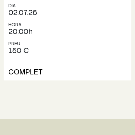
DIA
02.07.26
HORA
20:00h
PREU
150 €
COMPLET