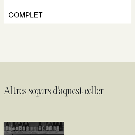
COMPLET
Altres sopars d'aquest celler