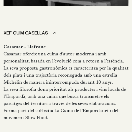
XEF QUIM CASELLAS
Casamar - Llafranc
Casamar ofereix una cuina d’autor moderna i amb
personalitat, basada en l’evolució com a retorn a l’essència.
La seva proposta gastronòmica es caracteritza per la qualitat
dels plats i una trajectòria reconeguda amb una estrella
Michelin de manera ininterrompuda durant 10 anys.
La seva filosofia dona prioritat als productes i vins locals de
l’Empordà, amb una cuina que busca transmetre els
paisatges del territori a través de les seves elaboracions.
Forma part del col·lectiu La Cuina de l’Empordanet i del
moviment Slow Food.