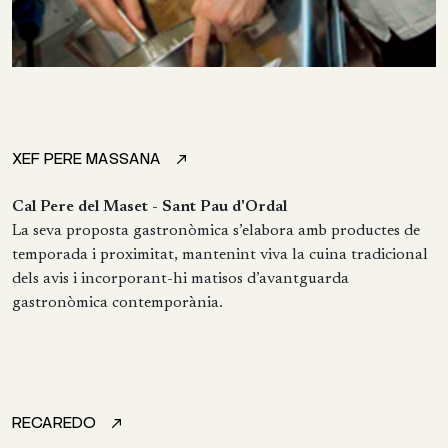
XEF PERE MASSANA
Cal Pere del Maset - Sant Pau d'Ordal
La seva proposta gastronòmica s’elabora amb productes de
temporada i proximitat, mantenint viva la cuina tradicional
dels avis i incorporant-hi matisos d’avantguarda
gastronòmica contemporània.
RECAREDO