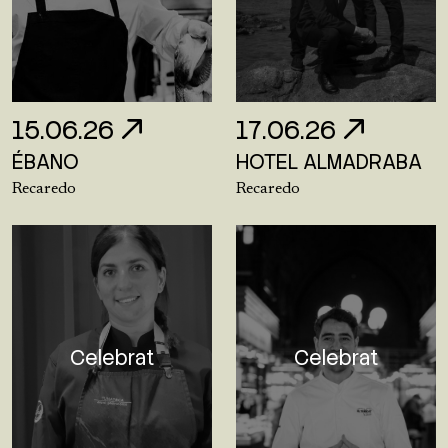
15.06.26
17.06.26
ÉBANO
HOTEL ALMADRABA
Recaredo
Recaredo
Celebrat
Celebrat