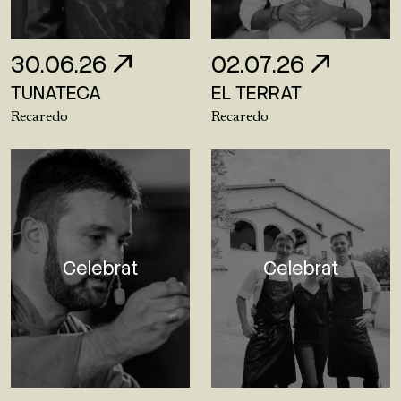
30.06.26
02.07.26
TUNATECA
EL TERRAT
Recaredo
Recaredo
Celebrat
Celebrat