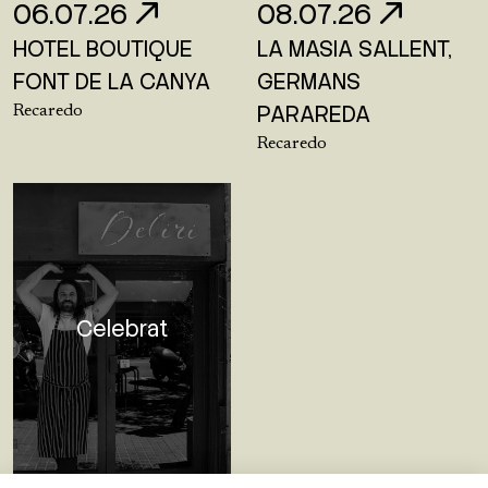
06.07.26
08.07.26
HOTEL BOUTIQUE
LA MASIA SALLENT,
FONT DE LA CANYA
GERMANS
PARAREDA
Recaredo
Recaredo
Celebrat