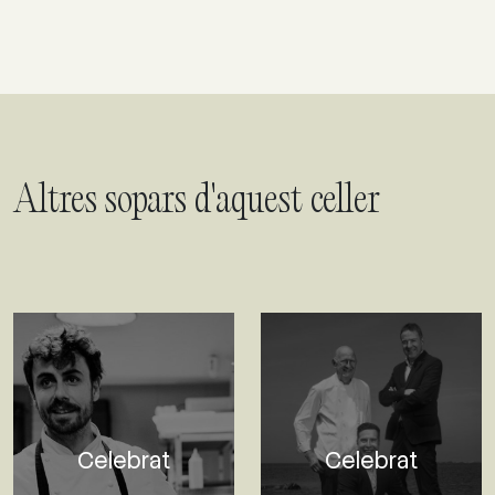
Altres sopars d'aquest celler
Celebrat
Celebrat