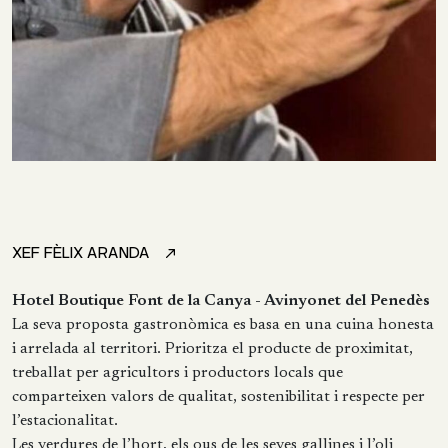
XEF FÈLIX ARANDA
Hotel Boutique Font de la Canya - Avinyonet del Penedès
La seva proposta gastronòmica es basa en una cuina honesta
i arrelada al territori. Prioritza el producte de proximitat,
treballat per agricultors i productors locals que
comparteixen valors de qualitat, sostenibilitat i respecte per
l’estacionalitat.
Les verdures de l’hort, els ous de les seves gallines i l’oli