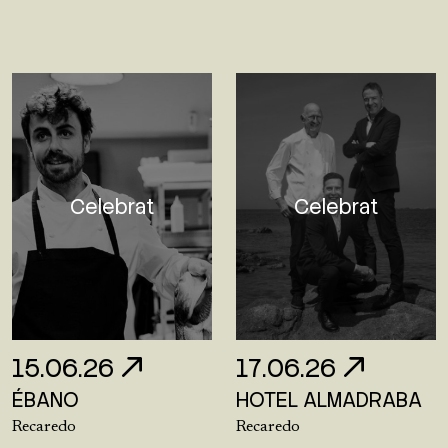
Celebrat
Celebrat
15.06.26
17.06.26
ÉBANO
HOTEL ALMADRABA
Recaredo
Recaredo