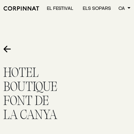
EL FESTIVAL
ELS SOPARS
CA
HOTEL
BOUTIQUE
FONT DE
LA CANYA