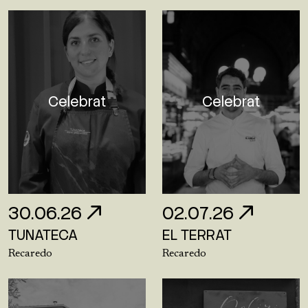
Celebrat
Celebrat
30.06.26
02.07.26
TUNATECA
EL TERRAT
Recaredo
Recaredo