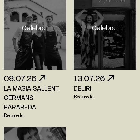
Celebrat
Celebrat
08.07.26
13.07.26
LA MASIA SALLENT,
DELIRI
GERMANS
Recaredo
PARAREDA
Recaredo