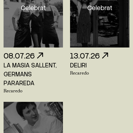
Celebrat
Celebrat
08.07.26
13.07.26
LA MASIA SALLENT,
DELIRI
GERMANS
Recaredo
PARAREDA
Recaredo