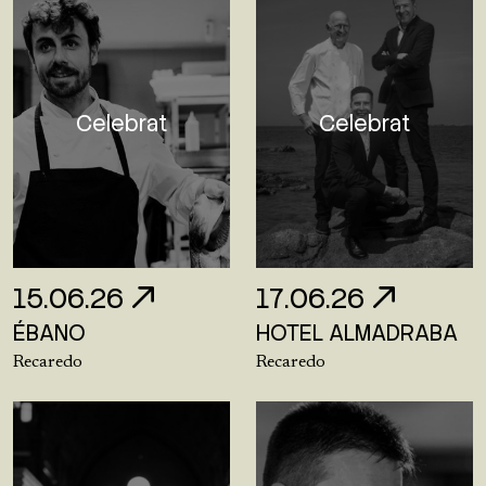
Celebrat
Celebrat
15.06.26
17.06.26
ÉBANO
HOTEL ALMADRABA
Recaredo
Recaredo