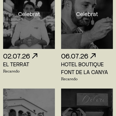
Celebrat
Celebrat
02.07.26
06.07.26
EL TERRAT
HOTEL BOUTIQUE
FONT DE LA CANYA
Recaredo
Recaredo