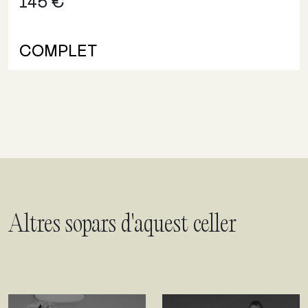
145 €
COMPLET
Altres sopars d'aquest celler